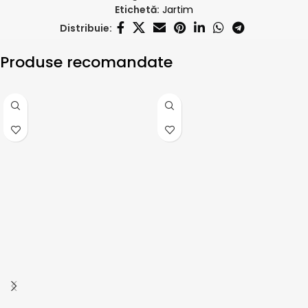
Etichetă:
Jartim
Distribuie:
Produse recomandate