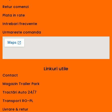
Retur comenzi
Plata in rate
Intrebari frecvente
Urmareste comanda
Linkuri utile
Contact
Magazin Trailer Park
Tractări Auto 24/7
Transport RO–PL
Livrare & retur