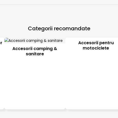
Categorii recomandate
er
Accesorii pentru
motociclete
Accesorii camping &
sanitare