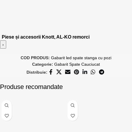
Piese și accesorii Knott, AL-KO remorci
›
COD PRODUS:
Gabarit led spate stanga cu pozi
Categorie:
Gabarit Spate Cauciucat
Distribuie:
Produse recomandate