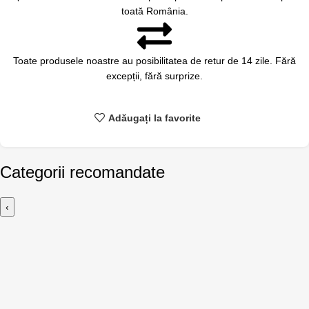
toată România.
Toate produsele noastre au posibilitatea de retur de 14 zile. Fără
excepții, fără surprize.
Adăugați la favorite
Categorii recomandate
‹