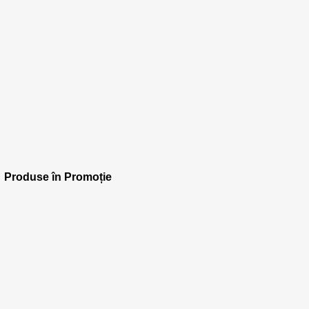
Produse în Promoție