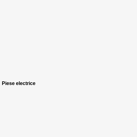
Piese electrice