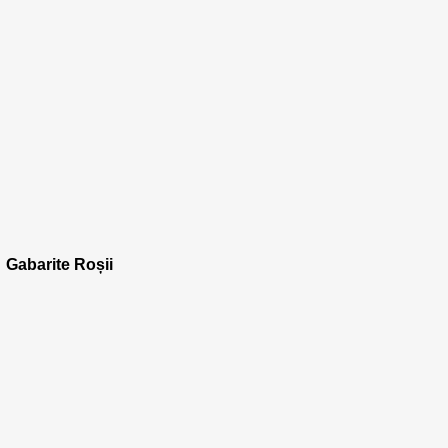
Gabarite Roșii