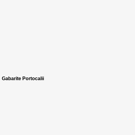
Gabarite Portocalii