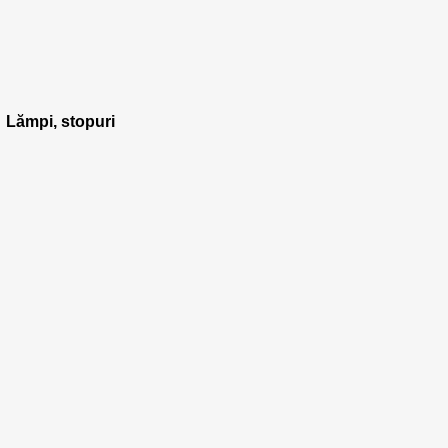
Lămpi, stopuri