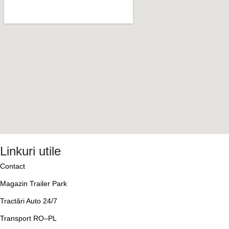
Linkuri utile
Contact
Magazin Trailer Park
Tractări Auto 24/7
Transport RO–PL