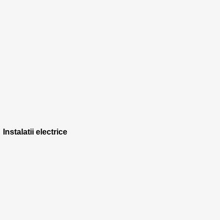
Instalatii electrice