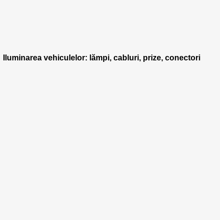
Iluminarea vehiculelor: lămpi, cabluri, prize, conectori