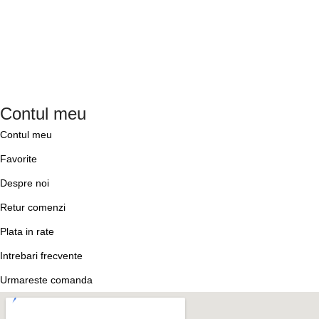
Contul meu
Contul meu
Favorite
Despre noi
Retur comenzi
Plata in rate
Intrebari frecvente
Urmareste comanda