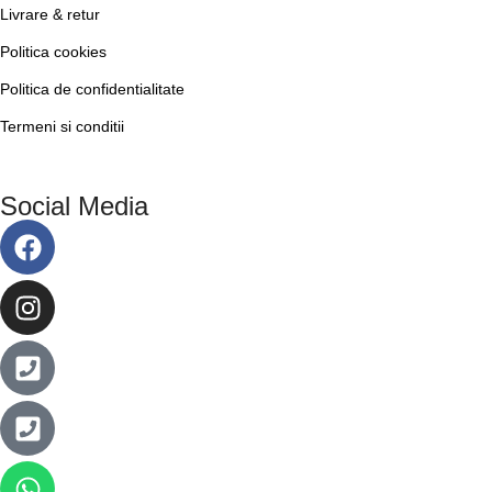
Livrare & retur
Politica cookies
Politica de confidentialitate
Termeni si conditii
Social Media