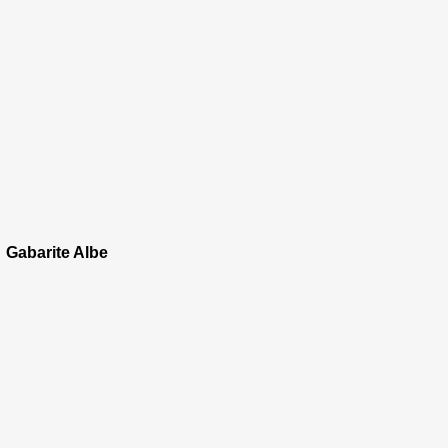
Gabarite Albe