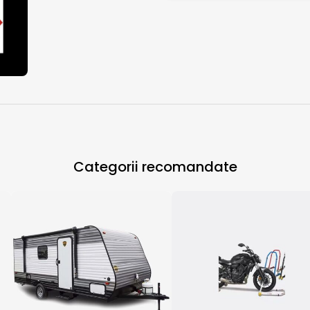
Categorii recomandate