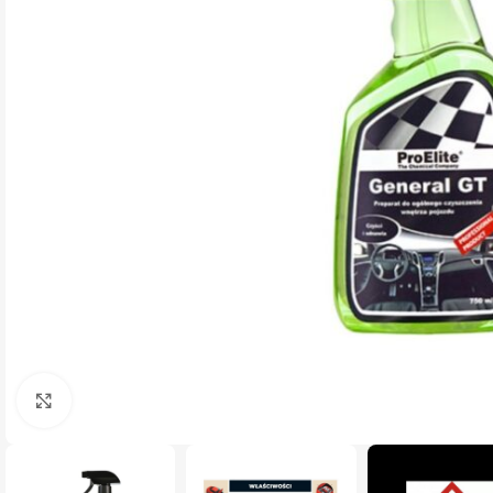
Click pentru a mari