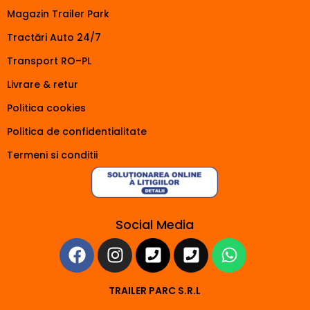
Magazin Trailer Park
Tractări Auto 24/7
Transport RO–PL
Livrare & retur
Politica cookies
Politica de confidentialitate
Termeni si conditii
Social Media
TRAILER PARC S.R.L