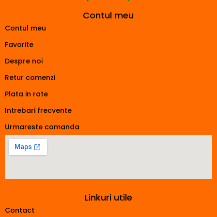
Contul meu
Contul meu
Favorite
Despre noi
Retur comenzi
Plata in rate
Intrebari frecvente
Urmareste comanda
Linkuri utile
Contact