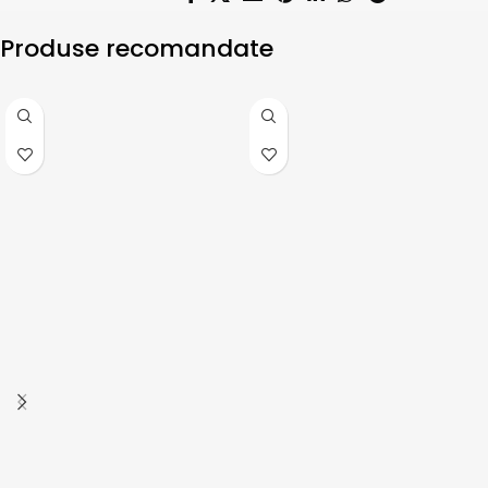
Produse recomandate