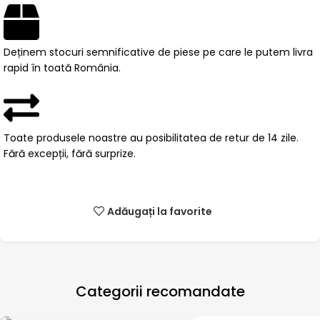
Deținem stocuri semnificative de piese pe care le putem livra
rapid în toată România.
Toate produsele noastre au posibilitatea de retur de 14 zile.
Fără excepții, fără surprize.
Adăugați la favorite
Categorii recomandate