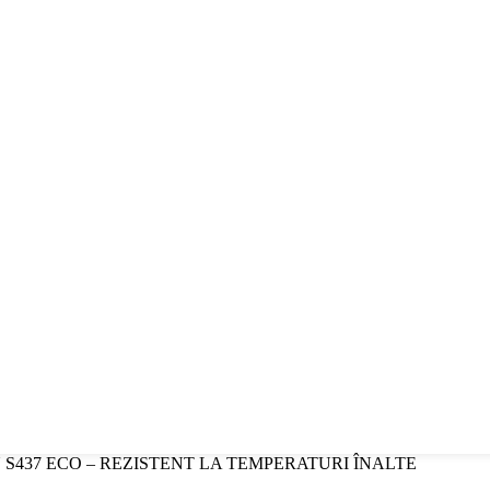
 S437 ECO – REZISTENT LA TEMPERATURI ÎNALTE