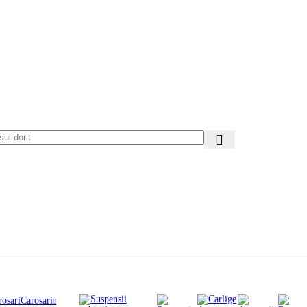
Carosari