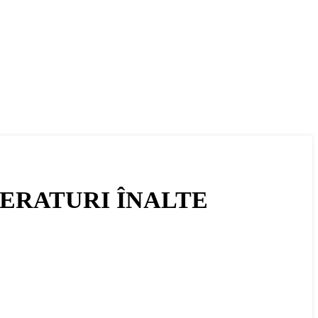
PERATURI ÎNALTE