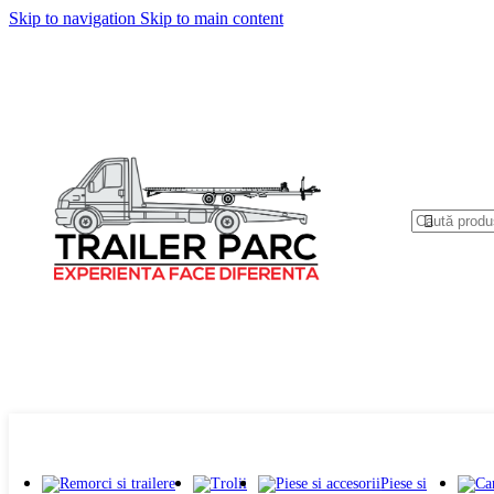
Skip to navigation
Skip to main content
Categorii produse
Piese si