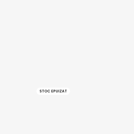
STOC EPUIZAT