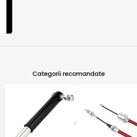
Categorii recomandate