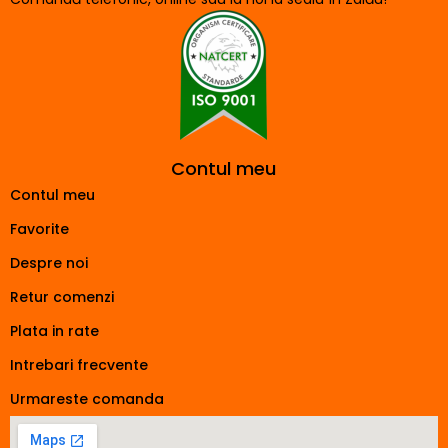
Contul meu
Contul meu
Favorite
Despre noi
Retur comenzi
Plata in rate
Intrebari frecvente
Urmareste comanda