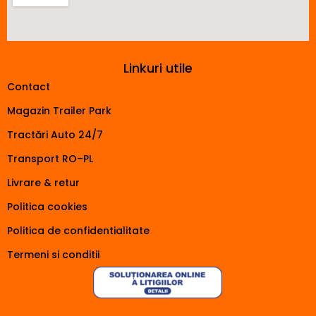
Linkuri utile
Contact
Magazin Trailer Park
Tractări Auto 24/7
Transport RO–PL
Livrare & retur
Politica cookies
Politica de confidentialitate
Termeni si conditii