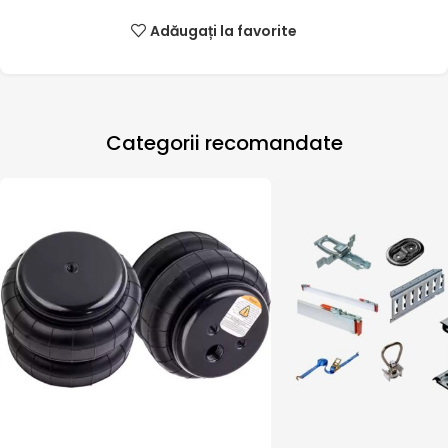
Adăugați la favorite
Categorii recomandate