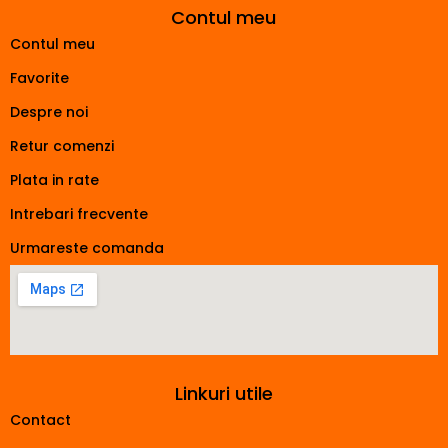
Contul meu
Contul meu
Favorite
Despre noi
Retur comenzi
Plata in rate
Intrebari frecvente
Urmareste comanda
Linkuri utile
Contact