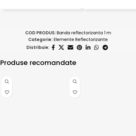
COD PRODUS:
Banda reflectorizanta 1 m
Categorie:
Elemente Reflectorizante
Distribuie:
Produse recomandate