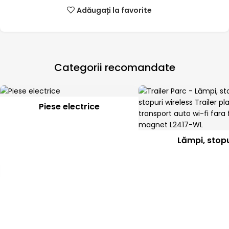
Adăugați la favorite
Categorii recomandate
Piese electrice
Lămpi, stopu