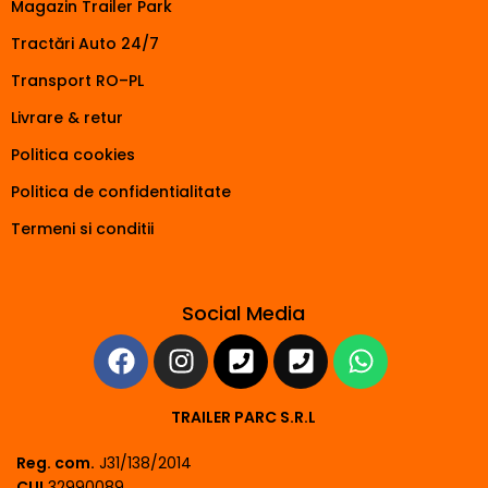
Magazin Trailer Park
Tractări Auto 24/7
Transport RO–PL
Livrare & retur
Politica cookies
Politica de confidentialitate
Termeni si conditii
Social Media
TRAILER PARC S.R.L
Reg. com.
J31/138/2014
CUI
32990089