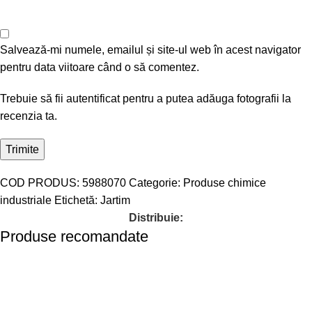
Salvează-mi numele, emailul și site-ul web în acest navigator
pentru data viitoare când o să comentez.
Trebuie să fii autentificat pentru a putea adăuga fotografii la
recenzia ta.
COD PRODUS:
5988070
Categorie:
Produse chimice
industriale
Etichetă:
Jartim
Distribuie:
Produse recomandate