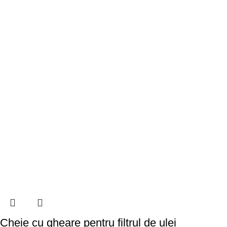
Cheie cu gheare pentru filtrul de ulei