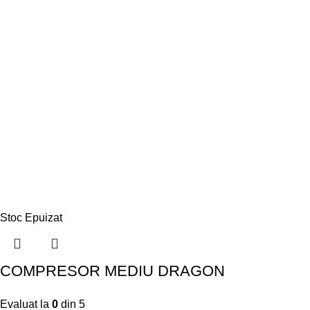
Stoc Epuizat
COMPRESOR MEDIU DRAGON
Evaluat la
0
din 5