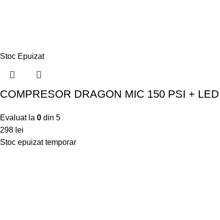
Stoc Epuizat
COMPRESOR DRAGON MIC 150 PSI + LED
Evaluat la
0
din 5
298
lei
Stoc epuizat temporar