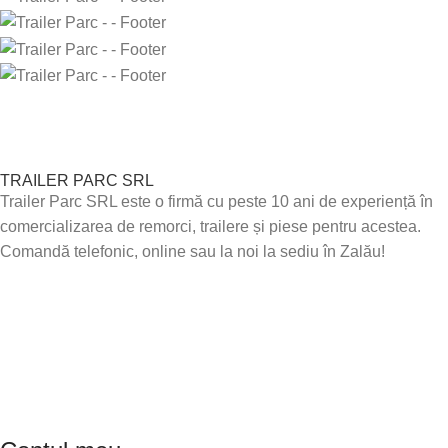
TRAILER PARC SRL
Trailer Parc SRL este o firmă cu peste 10 ani de experiență în
comercializarea de remorci, trailere și piese pentru acestea.
Comandă telefonic, online sau la noi la sediu în Zalău!