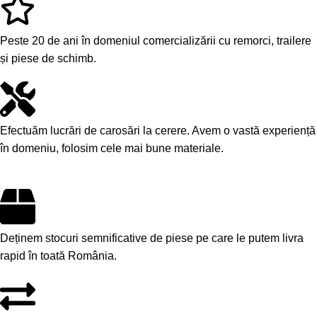
Peste 20 de ani în domeniul comercializării cu remorci, trailere
și piese de schimb.
Efectuăm lucrări de carosări la cerere. Avem o vastă experiență
în domeniu, folosim cele mai bune materiale.
Deținem stocuri semnificative de piese pe care le putem livra
rapid în toată România.