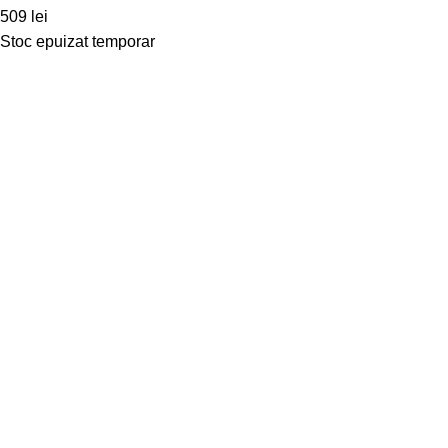
509
lei
Stoc epuizat temporar