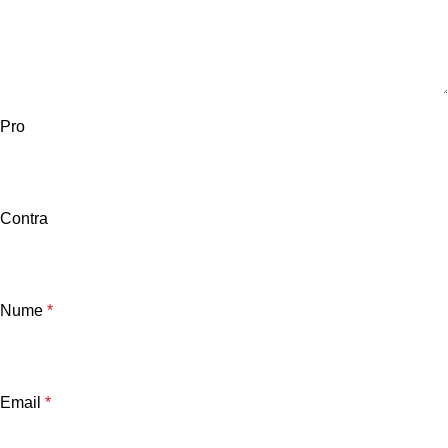
Pro
Contra
Nume
*
Email
*