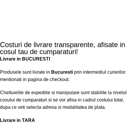
Costuri de livrare transparente, afisate in
cosul tau de cumparaturi!
Livrare in BUCURESTI
Produsele sunt livrate in
Bucuresti
prin intermediul curierilor
mentionati in pagina de checkout.
Cheltuielile de expeditie si manipulare sunt stabilite la nivelul
cosului de cumparaturi si se vor afisa in cadrul costului total,
dupa ce veti selecta adresa si modalitatea de plata.
Livrare in TARA