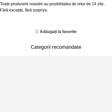
Toate produsele noastre au posibilitatea de retur de 14 zile.
Fără excepții, fără surprize.
Adăugați la favorite
Categorii recomandate