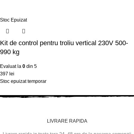
Stoc Epuizat
Kit de control pentru troliu vertical 230V 500-
990 kg
Evaluat la
0
din 5
397
lei
Stoc epuizat temporar
LIVRARE RAPIDA