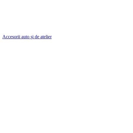
Accesorii auto și de atelier