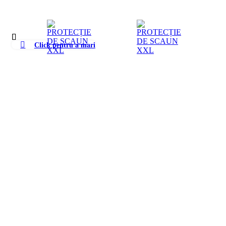
Click pentru a mari