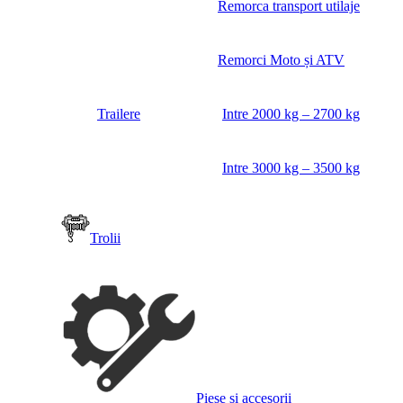
Remorca transport utilaje
Remorci Moto și ATV
Trailere
Intre 2000 kg – 2700 kg
Intre 3000 kg – 3500 kg
Trolii
Piese si accesorii