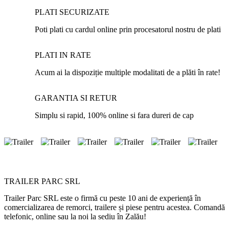
PLATI SECURIZATE
Poti plati cu cardul online prin procesatorul nostru de plati
PLATI IN RATE
Acum ai la dispoziție multiple modalitati de a plăti în rate!
GARANTIA SI RETUR
Simplu si rapid, 100% online si fara dureri de cap
TRAILER PARC SRL
Trailer Parc SRL este o firmă cu peste 10 ani de experiență în
comercializarea de remorci, trailere și piese pentru acestea. Comandă
telefonic, online sau la noi la sediu în Zalău!