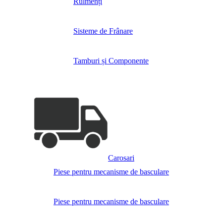
Rulmenți
Sisteme de Frânare
Tamburi și Componente
Carosari
Piese pentru mecanisme de basculare
Piese pentru mecanisme de basculare