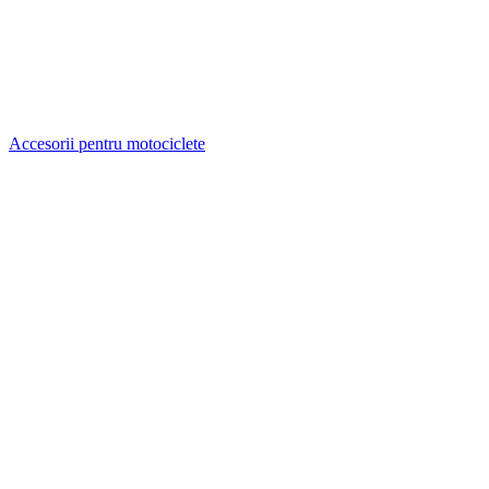
Accesorii pentru motociclete