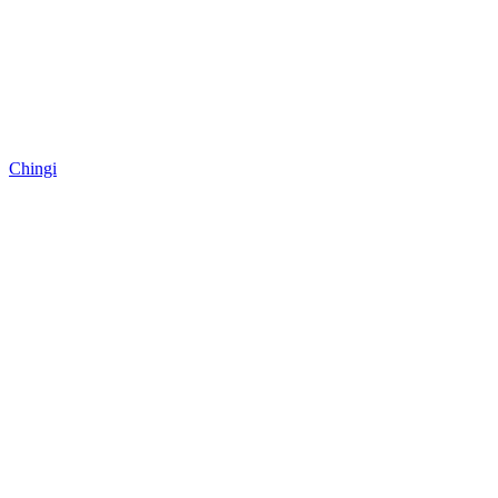
Chingi