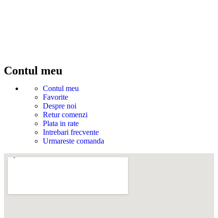
Contul meu
Contul meu
Favorite
Despre noi
Retur comenzi
Plata in rate
Intrebari frecvente
Urmareste comanda