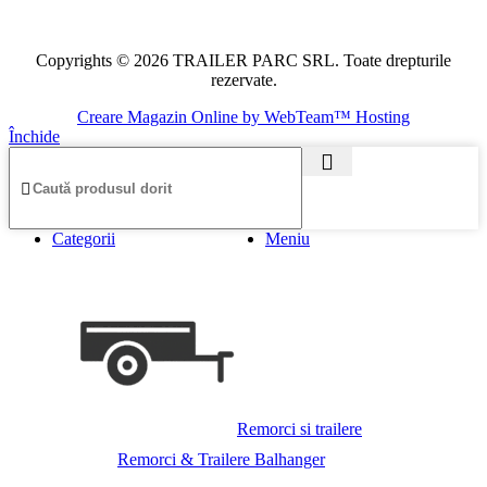
Copyrights © 2026 TRAILER PARC SRL. Toate drepturile
rezervate.
Creare Magazin Online by WebTeam™ Hosting
Închide
Categorii
Meniu
Remorci si trailere
Remorci & Trailere Balhanger