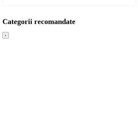
Categorii recomandate
‹