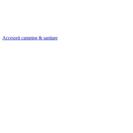
Accesorii camping & sanitare