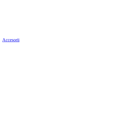
Accesorii