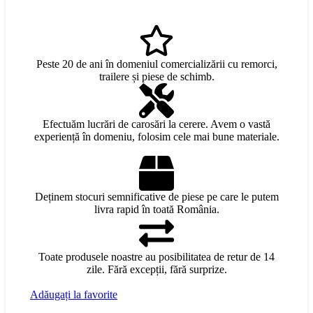
Peste 20 de ani în domeniul comercializării cu remorci,
trailere și piese de schimb.
Efectuăm lucrări de carosări la cerere. Avem o vastă
experiență în domeniu, folosim cele mai bune materiale.
Deținem stocuri semnificative de piese pe care le putem
livra rapid în toată România.
Toate produsele noastre au posibilitatea de retur de 14
zile. Fără excepții, fără surprize.
Adăugați la favorite