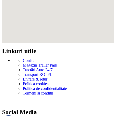
Linkuri utile
Contact
Magazin Trailer Park
Tractări Auto 24/7
Transport RO–PL
Livrare & retur
Politica cookies
Politica de confidentialitate
Termeni si conditii
Social Media