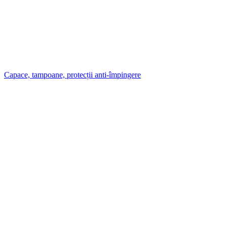
Capace, tampoane, protecții anti-împingere