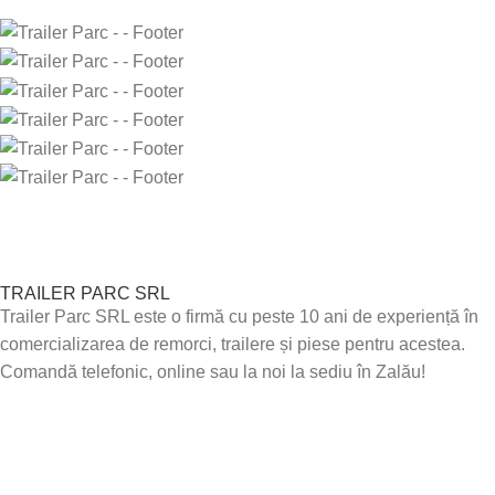
TRAILER PARC SRL
Trailer Parc SRL este o firmă cu peste 10 ani de experiență în
comercializarea de remorci, trailere și piese pentru acestea.
Comandă telefonic, online sau la noi la sediu în Zalău!