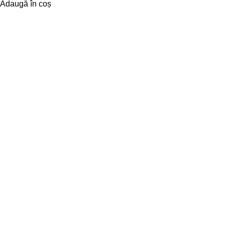
Adaugă în coș