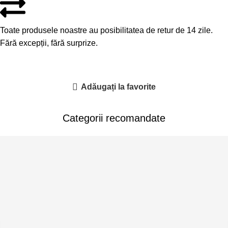
Toate produsele noastre au posibilitatea de retur de 14 zile.
Fără excepții, fără surprize.
Adăugați la favorite
Categorii recomandate