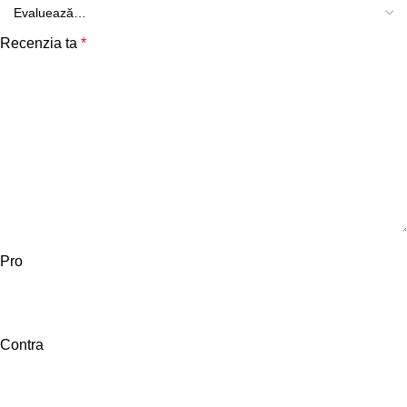
Recenzia ta
*
Pro
Contra