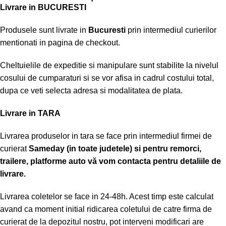
Livrare in BUCURESTI
Produsele sunt livrate in
Bucuresti
prin intermediul curierilor
mentionati in pagina de checkout.
Cheltuielile de expeditie si manipulare sunt stabilite la nivelul
cosului de cumparaturi si se vor afisa in cadrul costului total,
dupa ce veti selecta adresa si modalitatea de plata.
Livrare in TARA
Livrarea produselor in tara se face prin intermediul firmei de
curierat
Sameday (in toate judetele) si pentru remorci,
trailere, platforme auto vă vom contacta pentru detaliile de
livrare.
Livrarea coletelor se face in 24-48h. Acest timp este calculat
avand ca moment initial ridicarea coletului de catre firma de
curierat de la depozitul nostru, pot interveni modificari are