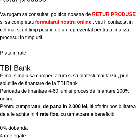
Va rugam sa consultati politica noastra de
RETUR PRODUSE
si sa completati
formularul nostru online
, veti fi contactat in
cel mai scurt timp posibil de un reprezentat pentru a finaliza
procesul in timp util.
Plata in rate
TBI Bank
E mai simplu sa cumperi acum si sa platesti mai tarziu, prin
solutiile de finantare de la TBI Bank
Perioada de finantare
4-60 luni
si proces de finantare 100%
online
Pentru cumparaturi
de pana in 2.000 lei,
iti oferim posibilitatea
de a le achita in
4 rate fixe,
cu urmatoarele beneficii:
0% dobanda
4 rate egale