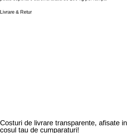
Livrare & Retur
Costuri de livrare transparente, afisate in
cosul tau de cumparaturi!