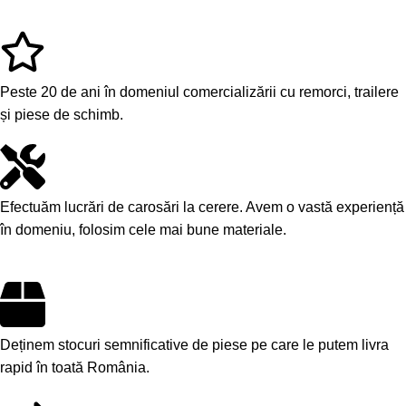
Peste 20 de ani în domeniul comercializării cu remorci, trailere
și piese de schimb.
Efectuăm lucrări de carosări la cerere. Avem o vastă experiență
în domeniu, folosim cele mai bune materiale.
Deținem stocuri semnificative de piese pe care le putem livra
rapid în toată România.