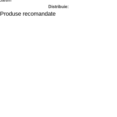
Jartim
Distribuie:
Produse recomandate