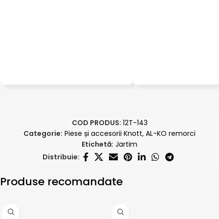
COD PRODUS:
12T-143
Categorie:
Piese și accesorii Knott, AL-KO remorci
Etichetă:
Jartim
Distribuie:
Produse recomandate