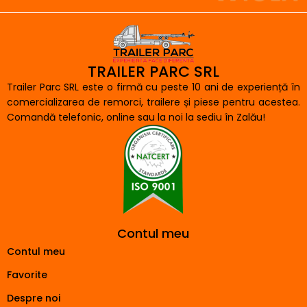
TRAILER PARC SRL
Trailer Parc SRL este o firmă cu peste 10 ani de experiență în
comercializarea de remorci, trailere și piese pentru acestea.
Comandă telefonic, online sau la noi la sediu în Zalău!
Contul meu
Contul meu
Favorite
Despre noi