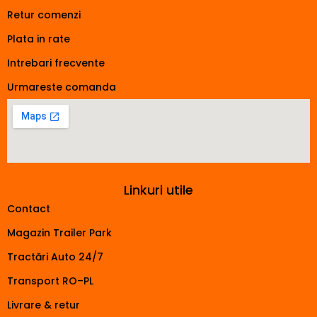
Retur comenzi
Plata in rate
Intrebari frecvente
Urmareste comanda
Linkuri utile
Contact
Magazin Trailer Park
Tractări Auto 24/7
Transport RO–PL
Livrare & retur