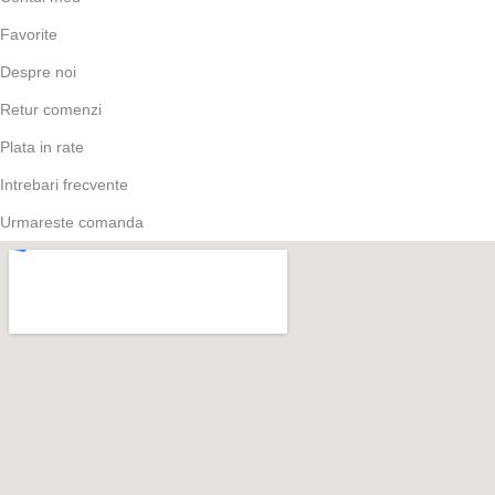
Favorite
Despre noi
Retur comenzi
Plata in rate
Intrebari frecvente
Urmareste comanda