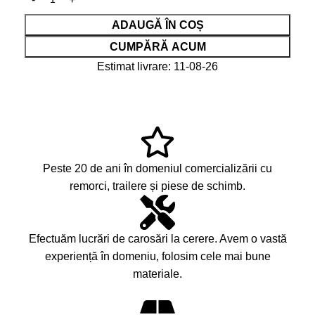
ADAUGĂ ÎN COȘ
CUMPĂRĂ ACUM
Estimat livrare: 11-08-26
Peste 20 de ani în domeniul comercializării cu
remorci, trailere și piese de schimb.
Efectuăm lucrări de carosări la cerere. Avem o vastă
experiență în domeniu, folosim cele mai bune
materiale.