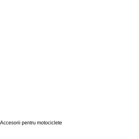
Accesorii pentru motociclete