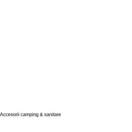
Accesorii camping & sanitare