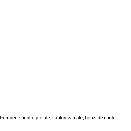
Feronerie pentru prelate, cabluri vamale, benzi de contur