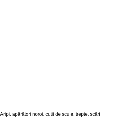
Aripi, apărători noroi, cutii de scule, trepte, scări