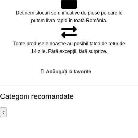
Deținem stocuri semnificative de piese pe care le
putem livra rapid în toată România.
Toate produsele noastre au posibilitatea de retur de
14 zile. Fără excepții, fără surprize.
Adăugați la favorite
Categorii recomandate
‹