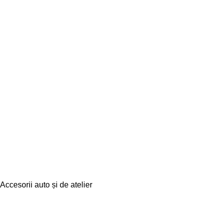
Accesorii auto și de atelier