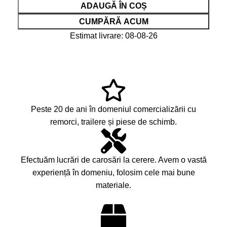
ADAUGĂ ÎN COȘ
CUMPĂRĂ ACUM
Estimat livrare: 08-08-26
Peste 20 de ani în domeniul comercializării cu
remorci, trailere și piese de schimb.
Efectuăm lucrări de carosări la cerere. Avem o vastă
experiență în domeniu, folosim cele mai bune
materiale.