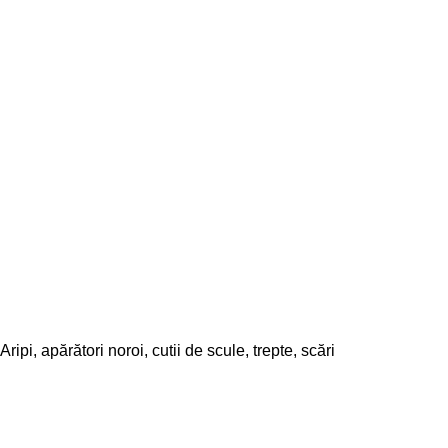
Aripi, apărători noroi, cutii de scule, trepte, scări