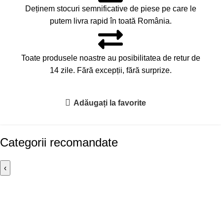
Deținem stocuri semnificative de piese pe care le
putem livra rapid în toată România.
Toate produsele noastre au posibilitatea de retur de
14 zile. Fără excepții, fără surprize.
Adăugați la favorite
Categorii recomandate
‹