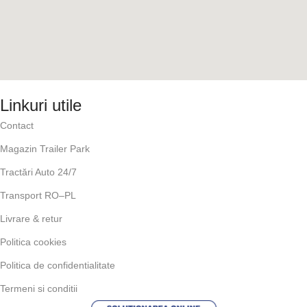
Linkuri utile
Contact
Magazin Trailer Park
Tractări Auto 24/7
Transport RO–PL
Livrare & retur
Politica cookies
Politica de confidentialitate
Termeni si conditii