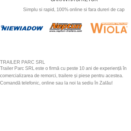
Simplu si rapid, 100% online si fara dureri de cap
TRAILER PARC SRL
Trailer Parc SRL este o firmă cu peste 10 ani de experiență în
comercializarea de remorci, trailere și piese pentru acestea.
Comandă telefonic, online sau la noi la sediu în Zalău!