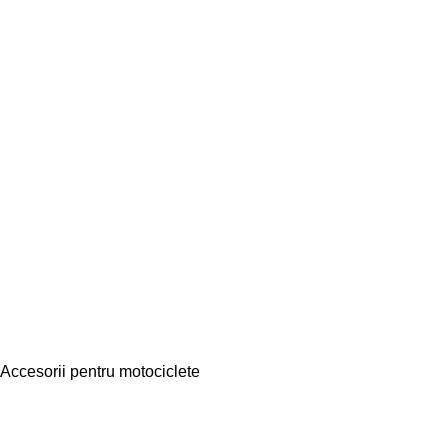
Accesorii pentru motociclete