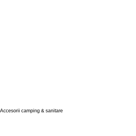
Accesorii camping & sanitare