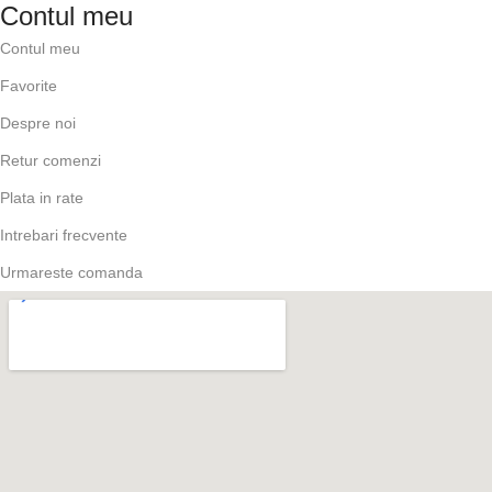
Contul meu
Contul meu
Favorite
Despre noi
Retur comenzi
Plata in rate
Intrebari frecvente
Urmareste comanda