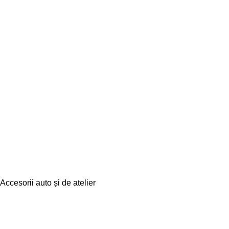
Accesorii auto și de atelier