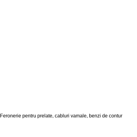
Feronerie pentru prelate, cabluri vamale, benzi de contur