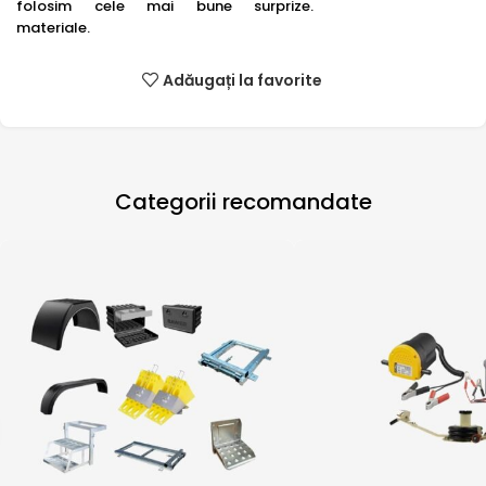
folosim cele mai bune
surprize.
materiale.
Adăugați la favorite
Categorii recomandate