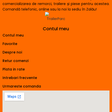
comercializarea de remorci, trailere și piese pentru acestea.
Comandă telefonic, online sau la noi la sediu în Zalău!
Contul meu
Contul meu
Favorite
Despre noi
Retur comenzi
Plata in rate
Intrebari frecvente
Urmareste comanda