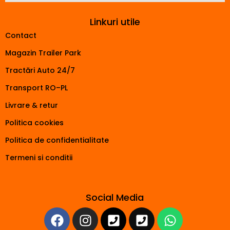
Linkuri utile
Contact
Magazin Trailer Park
Tractări Auto 24/7
Transport RO–PL
Livrare & retur
Politica cookies
Politica de confidentialitate
Termeni si conditii
Social Media