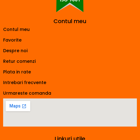
Contul meu
Contul meu
Favorite
Despre noi
Retur comenzi
Plata in rate
Intrebari frecvente
Urmareste comanda
Linkuri utile