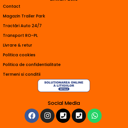
Contact
Magazin Trailer Park
Tractări Auto 24/7
Transport RO–PL
Livrare & retur
Politica cookies
Politica de confidentialitate
Termeni si conditii
Social Media