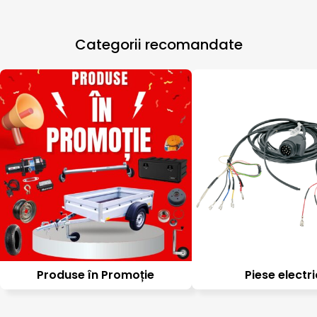
Categorii recomandate
Produse în Promoție
Piese electr