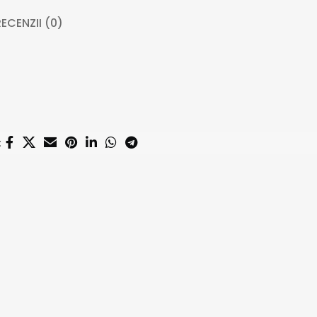
ECENZII (0)
: