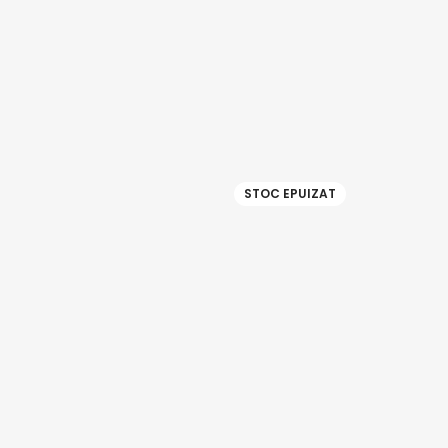
STOC EPUIZAT