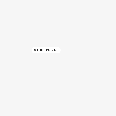
STOC EPUIZAT