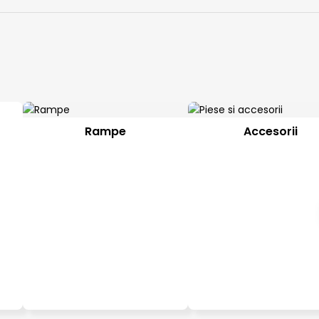
Rampe
Accesorii