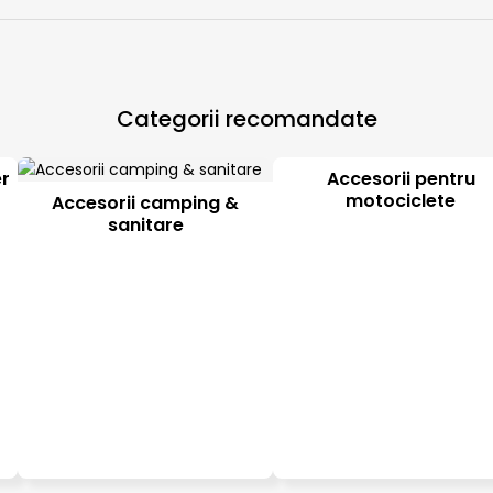
Categorii recomandate
er
Accesorii pentru
motociclete
Accesorii camping &
sanitare