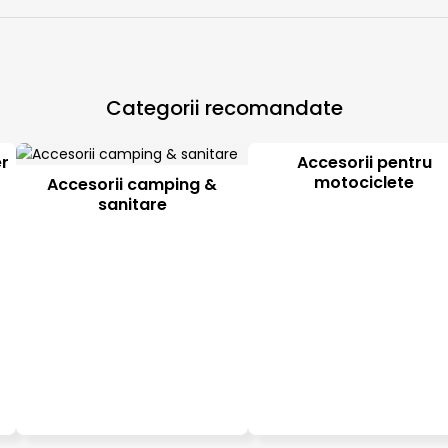
Categorii recomandate
er
Accesorii pentru
motociclete
Accesorii camping &
sanitare