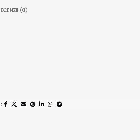
ECENZII (0)
: