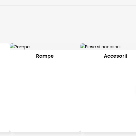
Rampe
Accesorii