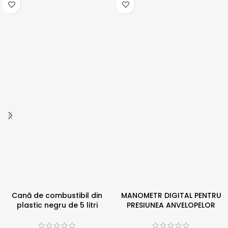
Cană de combustibil din
MANOMETR DIGITAL PENTRU
plastic negru de 5 litri
PRESIUNEA ANVELOPELOR