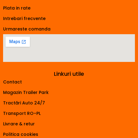
Plata in rate
Intrebari frecvente
Urmareste comanda
Linkuri utile
Contact
Magazin Trailer Park
Tractări Auto 24/7
Transport RO–PL
Livrare & retur
Politica cookies