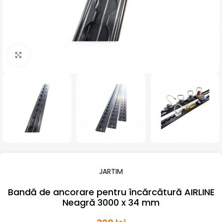
Click pentru a mari
JARTIM
Bandă de ancorare pentru încărcătură AIRLINE
Neagră 3000 x 34 mm