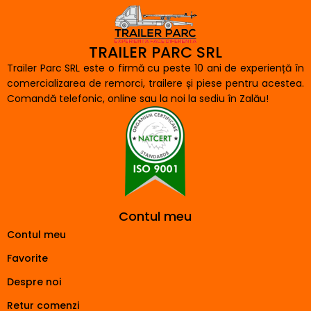
TRAILER PARC SRL
Trailer Parc SRL este o firmă cu peste 10 ani de experiență în
comercializarea de remorci, trailere și piese pentru acestea.
Comandă telefonic, online sau la noi la sediu în Zalău!
Contul meu
Contul meu
Favorite
Despre noi
Retur comenzi