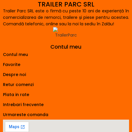
TRAILER PARC SRL
Trailer Parc SRL este o firmă cu peste 10 ani de experiență în
comercializarea de remorci, trailere și piese pentru acestea.
Comandă telefonic, online sau la noi la sediu în Zalău!
Contul meu
Contul meu
Favorite
Despre noi
Retur comenzi
Plata in rate
Intrebari frecvente
Urmareste comanda