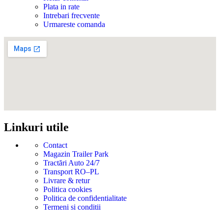
Plata in rate
Intrebari frecvente
Urmareste comanda
Linkuri utile
Contact
Magazin Trailer Park
Tractări Auto 24/7
Transport RO–PL
Livrare & retur
Politica cookies
Politica de confidentialitate
Termeni si conditii