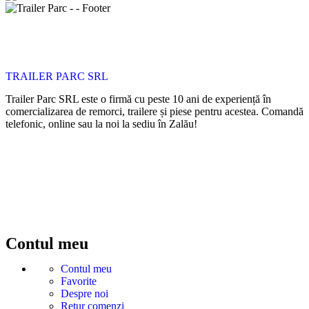
TRAILER PARC SRL
Trailer Parc SRL este o firmă cu peste 10 ani de experiență în
comercializarea de remorci, trailere și piese pentru acestea. Comandă
telefonic, online sau la noi la sediu în Zalău!
Contul meu
Contul meu
Favorite
Despre noi
Retur comenzi