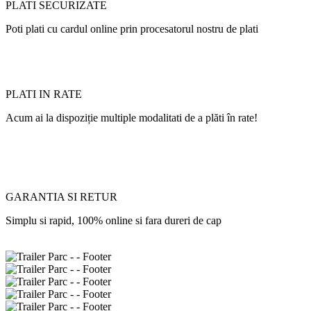
PLATI SECURIZATE
Poti plati cu cardul online prin procesatorul nostru de plati
PLATI IN RATE
Acum ai la dispoziție multiple modalitati de a plăti în rate!
GARANTIA SI RETUR
Simplu si rapid, 100% online si fara dureri de cap