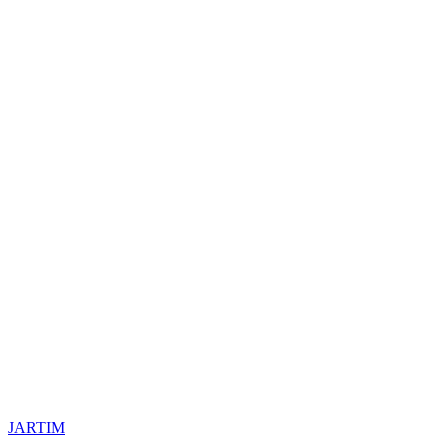
JARTIM