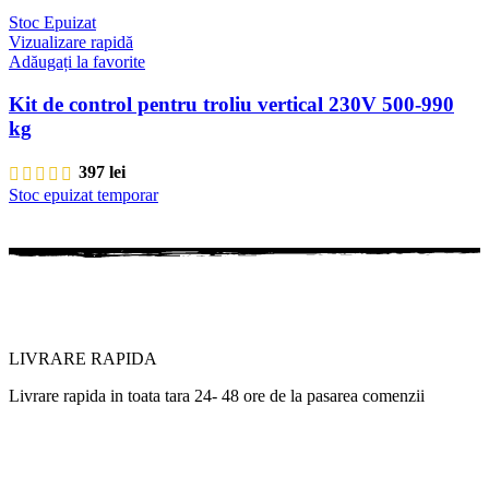
Stoc Epuizat
Vizualizare rapidă
Adăugați la favorite
Kit de control pentru troliu vertical 230V 500-990
kg
397
lei
Stoc epuizat temporar
LIVRARE RAPIDA
Livrare rapida in toata tara 24- 48 ore de la pasarea comenzii