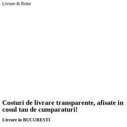
Livrare & Retur
Costuri de livrare transparente, afisate in
cosul tau de cumparaturi!
Livrare in BUCURESTI