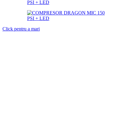
Click pentru a mari