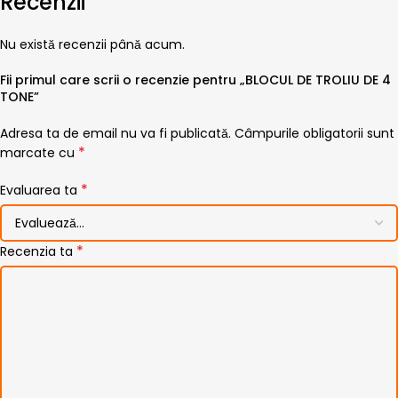
Recenzii
Nu există recenzii până acum.
Fii primul care scrii o recenzie pentru „BLOCUL DE TROLIU DE 4
TONE”
Adresa ta de email nu va fi publicată.
Câmpurile obligatorii sunt
*
marcate cu
*
Evaluarea ta
*
Recenzia ta