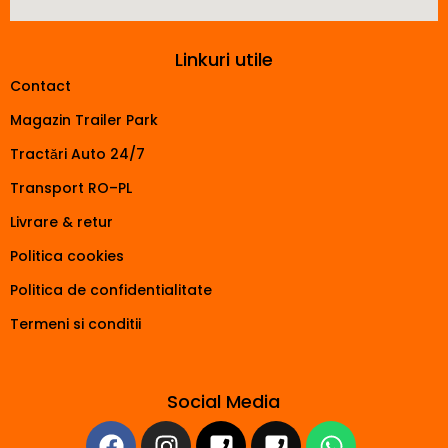
Linkuri utile
Contact
Magazin Trailer Park
Tractări Auto 24/7
Transport RO–PL
Livrare & retur
Politica cookies
Politica de confidentialitate
Termeni si conditii
Social Media