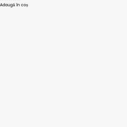
Adaugă în coș