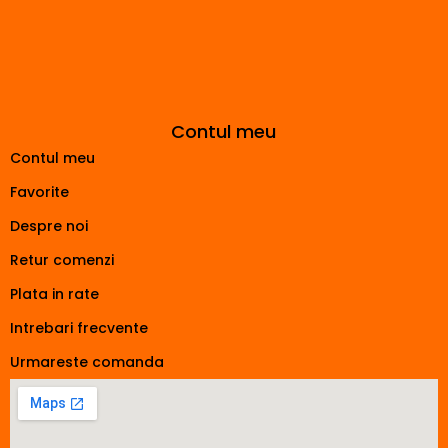
Contul meu
Contul meu
Favorite
Despre noi
Retur comenzi
Plata in rate
Intrebari frecvente
Urmareste comanda