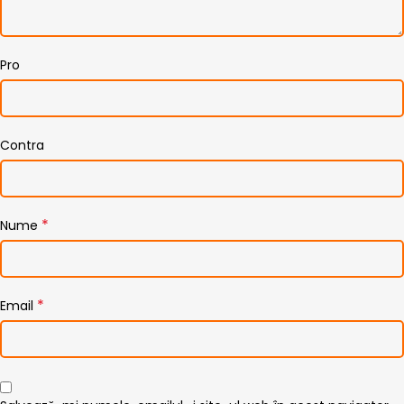
Pro
Contra
*
Nume
*
Email