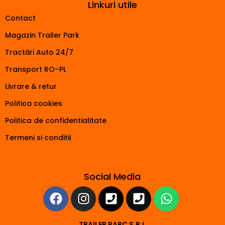
Linkuri utile
Contact
Magazin Trailer Park
Tractări Auto 24/7
Transport RO–PL
Livrare & retur
Politica cookies
Politica de confidentialitate
Termeni si conditii
Social Media
TRAILER PARC S.R.L