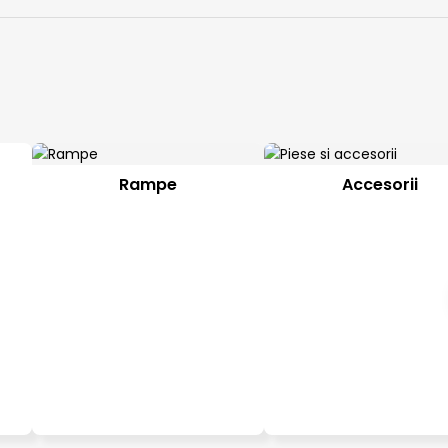
Rampe
Accesorii