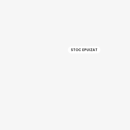
STOC EPUIZAT