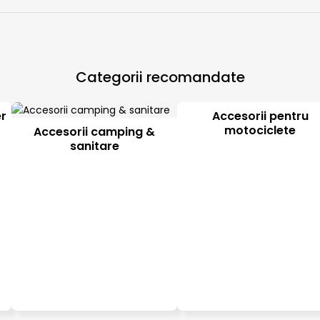
Categorii recomandate
er
Accesorii pentru
motociclete
Accesorii camping &
sanitare