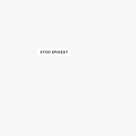
STOC EPUIZAT