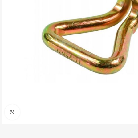
Click pentru a mari