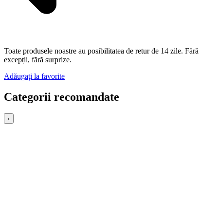
Toate produsele noastre au posibilitatea de retur de 14 zile. Fără
excepții, fără surprize.
Adăugați la favorite
Categorii recomandate
‹