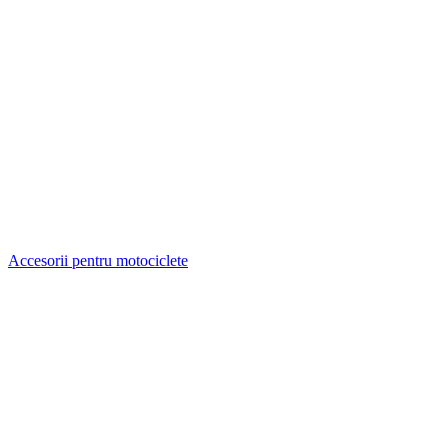
Accesorii pentru motociclete