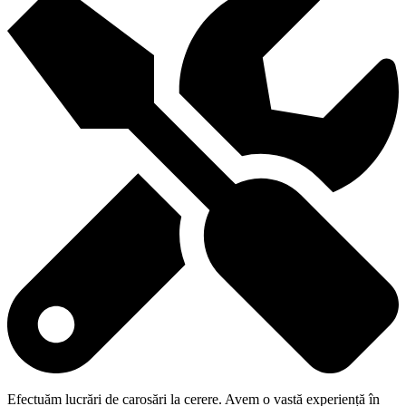
Efectuăm lucrări de carosări la cerere. Avem o vastă experiență în