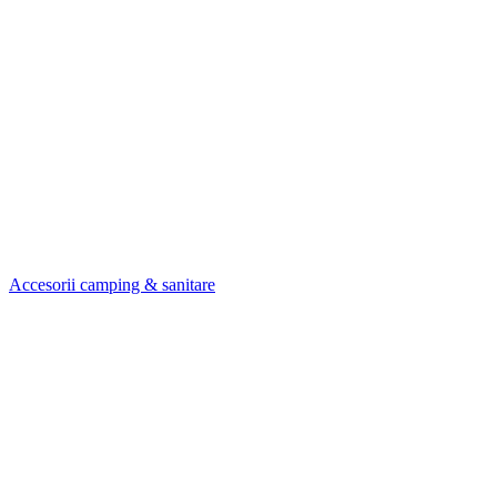
Accesorii camping & sanitare