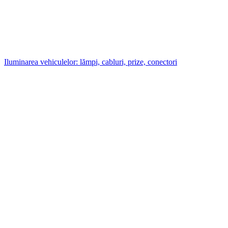
Iluminarea vehiculelor: lămpi, cabluri, prize, conectori