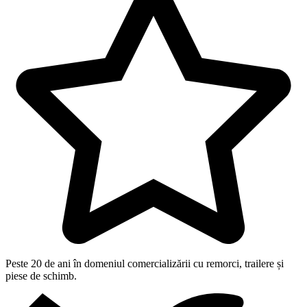
Peste 20 de ani în domeniul comercializării cu remorci, trailere și
piese de schimb.