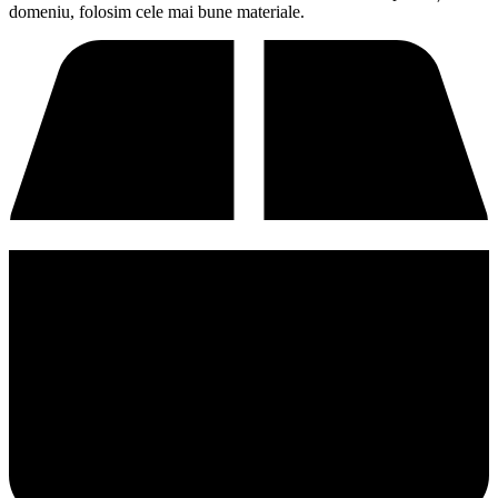
domeniu, folosim cele mai bune materiale.