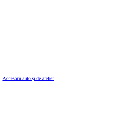
Accesorii auto și de atelier