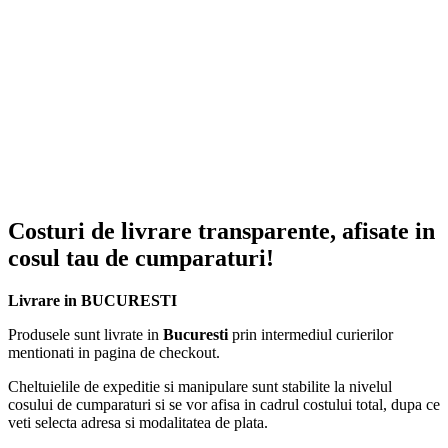
Costuri de livrare transparente, afisate in
cosul tau de cumparaturi!
Livrare in BUCURESTI
Produsele sunt livrate in
Bucuresti
prin intermediul curierilor
mentionati in pagina de checkout.
Cheltuielile de expeditie si manipulare sunt stabilite la nivelul
cosului de cumparaturi si se vor afisa in cadrul costului total, dupa ce
veti selecta adresa si modalitatea de plata.