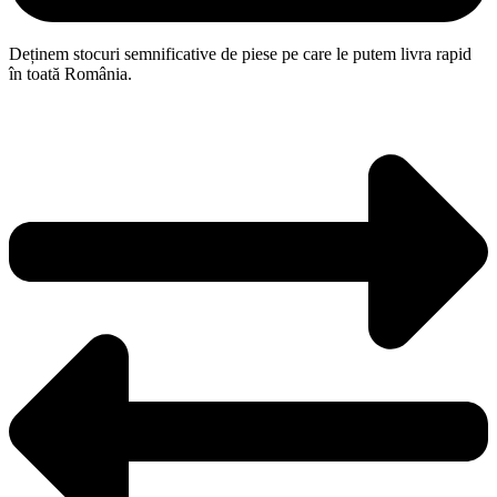
Deținem stocuri semnificative de piese pe care le putem livra rapid
în toată România.