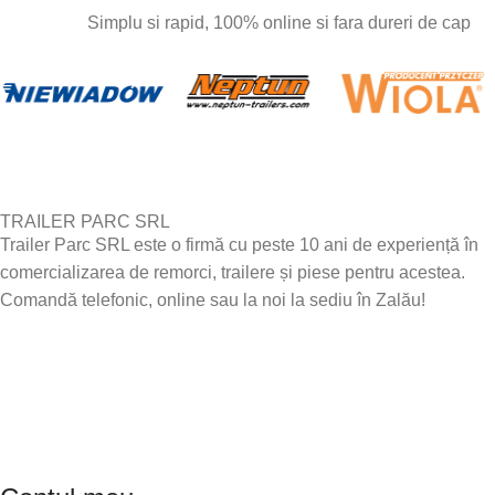
Simplu si rapid, 100% online si fara dureri de cap
TRAILER PARC SRL
Trailer Parc SRL este o firmă cu peste 10 ani de experiență în
comercializarea de remorci, trailere și piese pentru acestea.
Comandă telefonic, online sau la noi la sediu în Zalău!