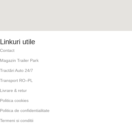
Linkuri utile
Contact
Magazin Trailer Park
Tractări Auto 24/7
Transport RO–PL
Livrare & retur
Politica cookies
Politica de confidentialitate
Termeni si conditii