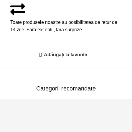
Toate produsele noastre au posibilitatea de retur de
14 zile. Fără excepții, fără surprize.
Adăugați la favorite
Categorii recomandate