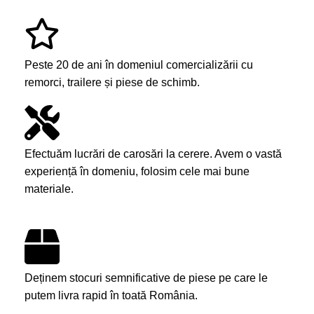
Peste 20 de ani în domeniul comercializării cu
remorci, trailere și piese de schimb.
Efectuăm lucrări de carosări la cerere. Avem o vastă
experiență în domeniu, folosim cele mai bune
materiale.
Deținem stocuri semnificative de piese pe care le
putem livra rapid în toată România.