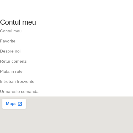
Contul meu
Contul meu
Favorite
Despre noi
Retur comenzi
Plata in rate
Intrebari frecvente
Urmareste comanda