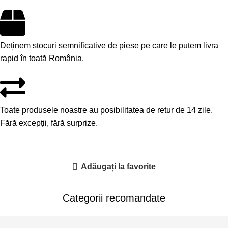
Deținem stocuri semnificative de piese pe care le putem livra
rapid în toată România.
Toate produsele noastre au posibilitatea de retur de 14 zile.
Fără excepții, fără surprize.
Adăugați la favorite
Categorii recomandate