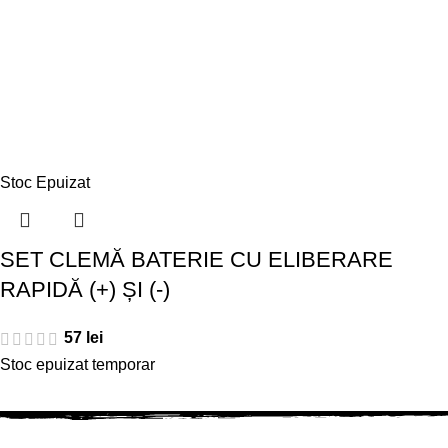
Stoc Epuizat
SET CLEMĂ BATERIE CU ELIBERARE
RAPIDĂ (+) ȘI (-)
57
lei
Stoc epuizat temporar