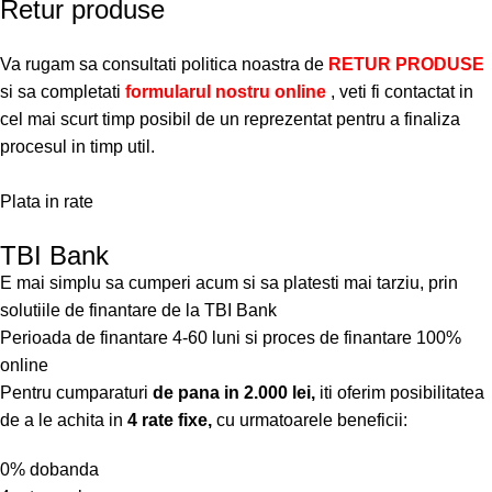
Retur produse
Va rugam sa consultati politica noastra de
RETUR PRODUSE
si sa completati
formularul nostru online
, veti fi contactat in
cel mai scurt timp posibil de un reprezentat pentru a finaliza
procesul in timp util.
Plata in rate
TBI Bank
E mai simplu sa cumperi acum si sa platesti mai tarziu, prin
solutiile de finantare de la TBI Bank
Perioada de finantare
4-60 luni
si proces de finantare 100%
online
Pentru cumparaturi
de pana in 2.000 lei,
iti oferim posibilitatea
de a le achita in
4 rate fixe,
cu urmatoarele beneficii:
0% dobanda