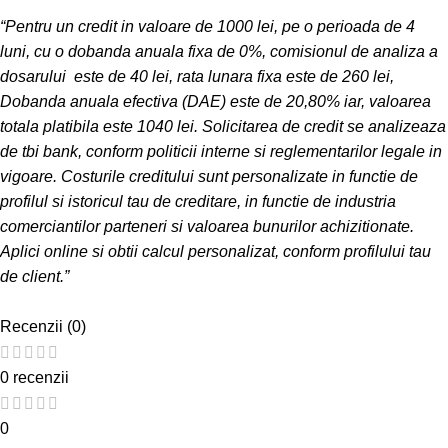
“Pentru un credit in valoare de 1000 lei, pe o perioada de 4
luni, cu o dobanda anuala fixa de 0%, comisionul de analiza a
dosarului este de 40 lei, rata lunara fixa este de 260 lei,
Dobanda anuala efectiva (DAE) este de 20,80% iar, valoarea
totala platibila este 1040 lei. Solicitarea de credit se analizeaza
de tbi bank, conform politicii interne si reglementarilor legale in
vigoare. Costurile creditului sunt personalizate in functie de
profilul si istoricul tau de creditare, in functie de industria
comerciantilor parteneri si valoarea bunurilor achizitionate.
Aplici online si obtii calcul personalizat, conform profilului tau
de client.”
Recenzii (0)
0 recenzii
0