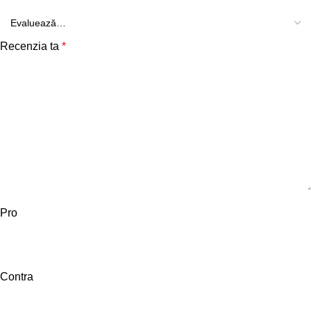
Recenzia ta
*
Pro
Contra