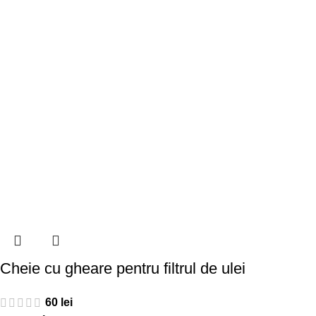
Cheie cu gheare pentru filtrul de ulei
60
lei