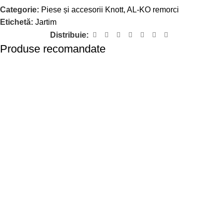
Categorie:
Piese și accesorii Knott, AL-KO remorci
Etichetă:
Jartim
Distribuie:
Produse recomandate