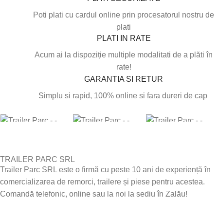
Poti plati cu cardul online prin procesatorul nostru de
plati
PLATI IN RATE
Acum ai la dispoziție multiple modalitati de a plăti în
rate!
GARANTIA SI RETUR
Simplu si rapid, 100% online si fara dureri de cap
TRAILER PARC SRL
Trailer Parc SRL este o firmă cu peste 10 ani de experiență în
comercializarea de remorci, trailere și piese pentru acestea.
Comandă telefonic, online sau la noi la sediu în Zalău!