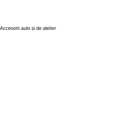
Accesorii auto și de atelier