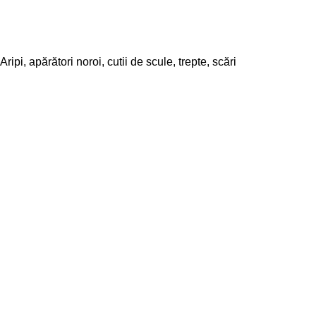
Aripi, apărători noroi, cutii de scule, trepte, scări