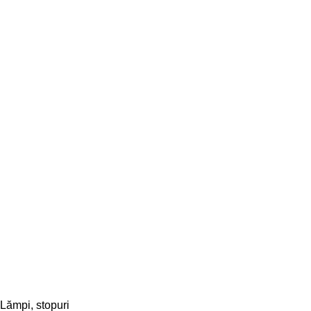
Lămpi, stopuri