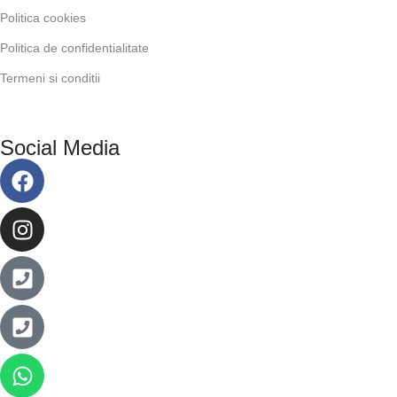
Politica cookies
Politica de confidentialitate
Termeni si conditii
Social Media