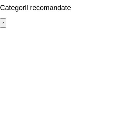
Categorii recomandate
‹