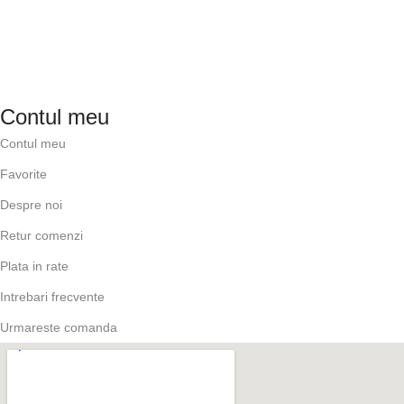
Contul meu
Contul meu
Favorite
Despre noi
Retur comenzi
Plata in rate
Intrebari frecvente
Urmareste comanda