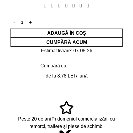
ADAUGĂ ÎN COȘ
CUMPĂRĂ ACUM
Estimat livrare: 07-08-26
Cumpără cu
de la 8.78 LEI / lună
Peste 20 de ani în domeniul comercializării cu
remorci, trailere și piese de schimb.