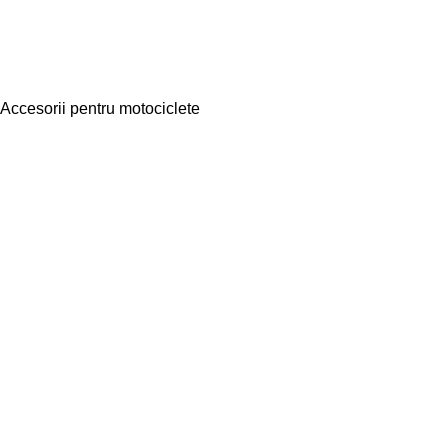
Accesorii pentru motociclete