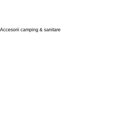
Accesorii camping & sanitare