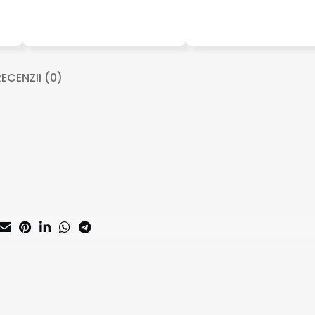
ECENZII (0)