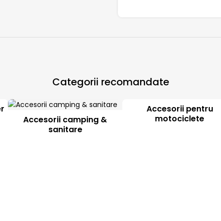
Categorii recomandate
er
Accesorii pentru
motociclete
Accesorii camping &
sanitare