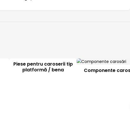
Piese pentru caroserii tip
platformă / bena
Componente caros