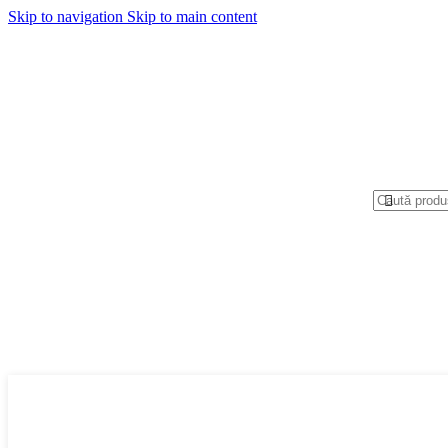
Skip to navigation
Skip to main content
Categorii produse