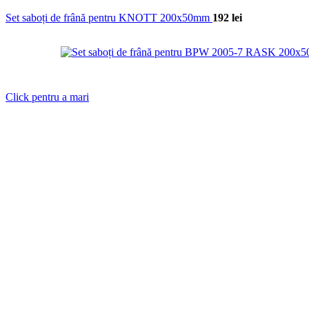
Set saboți de frână pentru KNOTT 200x50mm
192
lei
Click pentru a mari