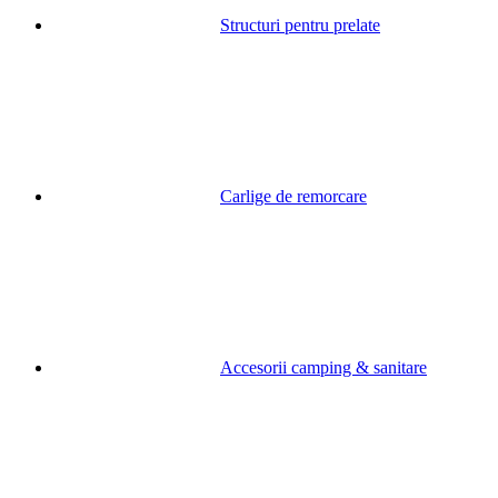
Structuri pentru prelate
Carlige de remorcare
Accesorii camping & sanitare