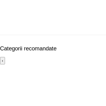
Categorii recomandate
‹