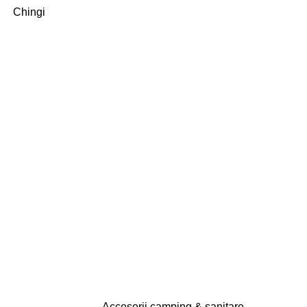
Chingi