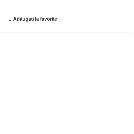
Adăugați la favorite