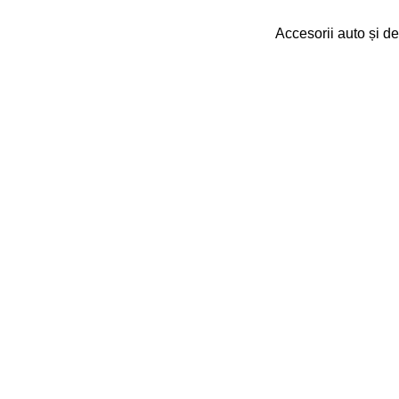
Accesorii auto și de