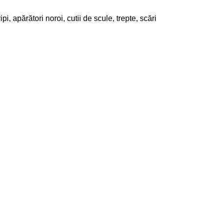
ipi, apărători noroi, cutii de scule, trepte, scări