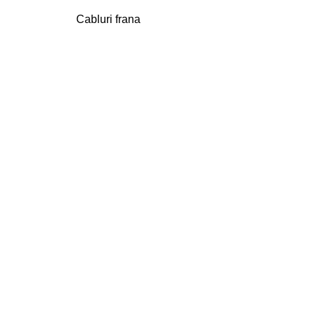
Cabluri frana