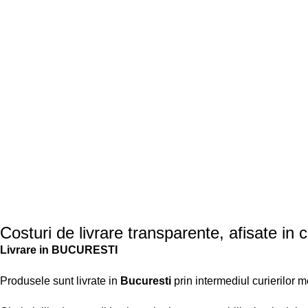
Costuri de livrare transparente, afisate in 
Livrare in BUCURESTI
Produsele sunt livrate in
Bucuresti
prin intermediul curierilor 