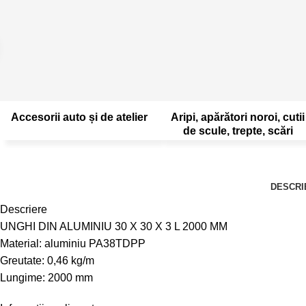
Accesorii auto și de atelier
Aripi, apărători noroi, cutii
de scule, trepte, scări
DESCRI
Descriere
UNGHI DIN ALUMINIU 30 X 30 X 3 L 2000 MM
Material: aluminiu PA38TDPP
Greutate: 0,46 kg/m
Lungime: 2000 mm