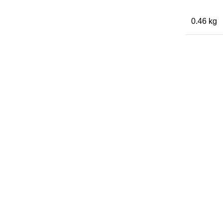
0.46 kg