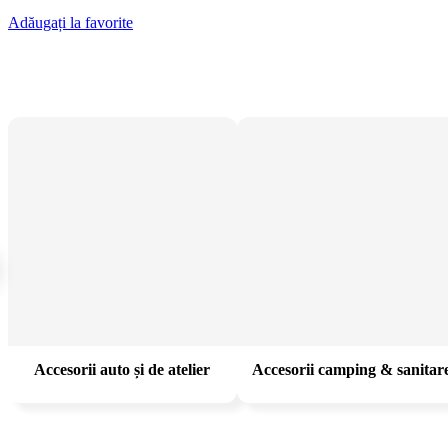
Adăugați la favorite
Accesorii auto și de atelier
Accesorii camping & sanitar