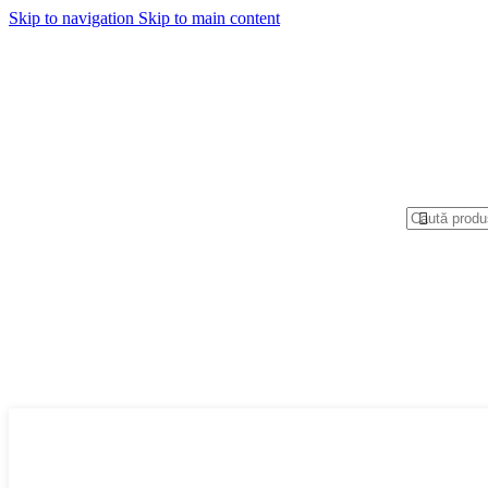
Skip to navigation
Skip to main content
Categorii produse