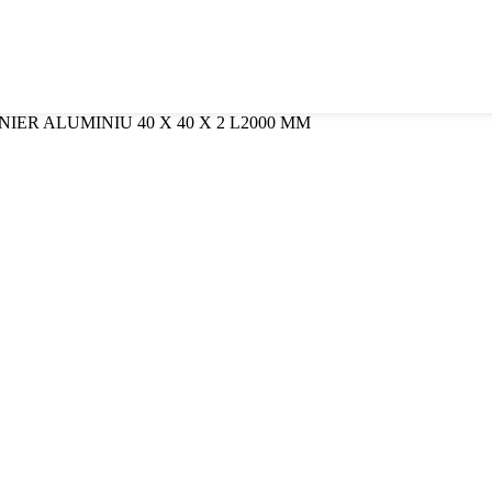
IER ALUMINIU 40 X 40 X 2 L2000 MM