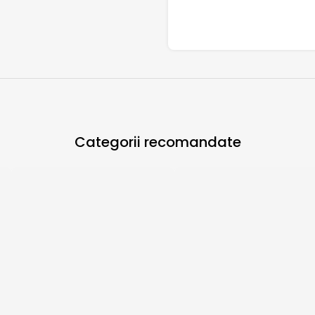
Categorii recomandate